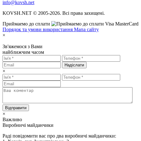
info@kovsh.net
KOVSH.NET © 2005-2026. Всі права захищені.
Приймаемо до сплати
Порядок та умови використання
Мапа сайту
×
Зв'яжемося з Вами
найближчим часом
Надіслати
×
Відправити
×
Важливо
Виробничі майданчики
Раді повідомити вас про два виробничі майданчики: