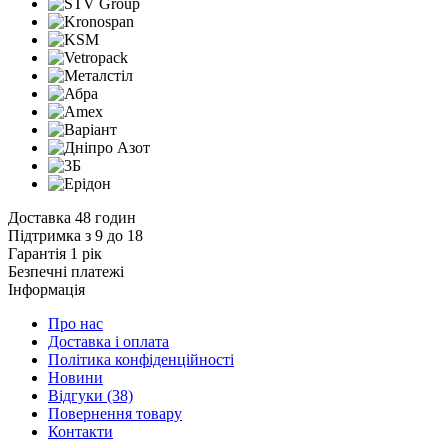
Доставка 48 годин
Підтримка з 9 до 18
Гарантія 1 рік
Безпечні платежі
Інформація
Про нас
Доставка і оплата
Політика конфіденційності
Новини
Відгуки
(38)
Повернення товару
Контакти