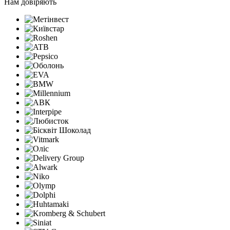
Нам довіряють