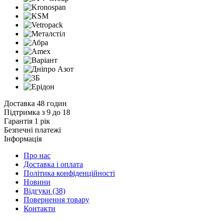
Доставка 48 годин
Підтримка з 9 до 18
Гарантія 1 рік
Безпечні платежі
Інформація
Про нас
Доставка і оплата
Політика конфіденційності
Новини
Відгуки
(38)
Повернення товару
Контакти