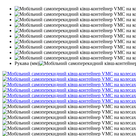
Рукава (мм)