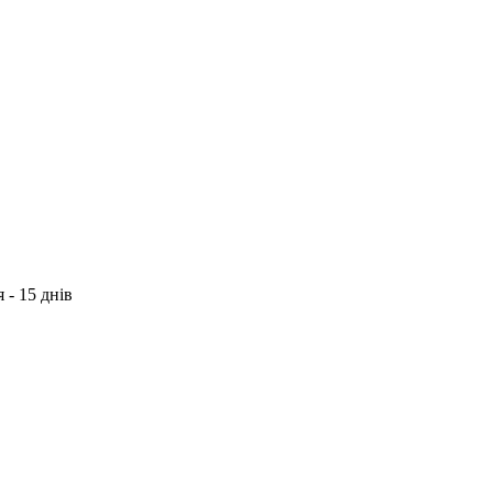
 - 15 днів