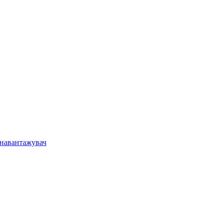
 навантажувач