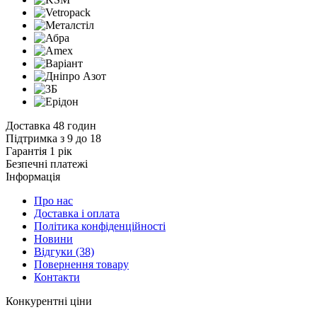
Доставка 48 годин
Підтримка з 9 до 18
Гарантія 1 рік
Безпечні платежі
Інформація
Про нас
Доставка і оплата
Політика конфіденційності
Новини
Відгуки
(38)
Повернення товару
Контакти
К
онкурентні ціни