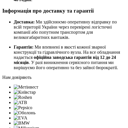
Інформація про доставку та гарантії
Доставка:
Ми здійснюємо оперативну відправку по
всій території України через перевірені логістичні
компанії або попутним транспортом для
великогабаритних вантажів.
Гарантія:
Ми впевнені в якості кожної зварної
конструкції та гідравлічного вузла. На все обладнання
надається
офіційна заводська гарантія від 12 до 24
місяців
. У разі виникнення сервісного питання ми
вирішуємо його оперативно та без зайвої бюрократії.
Нам довіряють