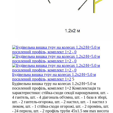
Будівельна вишка туру на колесах 1.2х2/Н=5.0 м
посилений профіль, комплект 1+2
5
Будівельна вишка туру на колесах 1.2х2/Н=5.0 м
посилений профіль, комплект 1+2 Комплектація та
характеристики: стійка-сходи секції нарощування, шт. -
4 гантель, шт. - 4 діагональ об'ємна, шт. - 1 база в зборі,
шт. - 2 гантель-огорожа, шт. - 2 настил, шт. - 1 настил з
люком, шт. - 1 стійка-сходи огорожі, шт. - 2 промінь, шт.
- 24 перила, шт. - 2 профіль труби 45х1.5 мм max висота