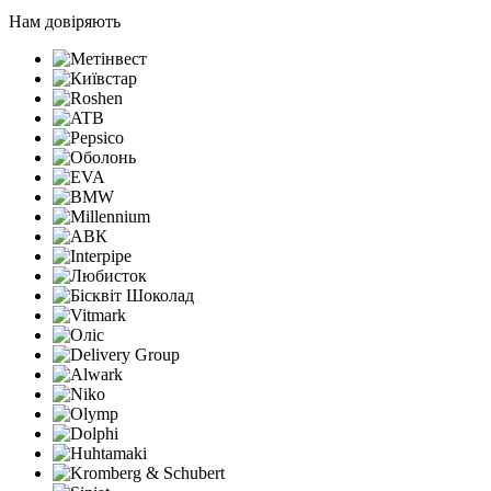
Нам довіряють