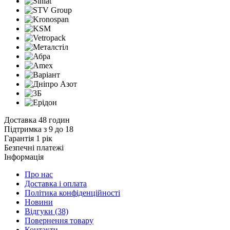
Доставка 48 годин
Підтримка з 9 до 18
Гарантія 1 рік
Безпечні платежі
Інформація
Про нас
Доставка і оплата
Політика конфіденційності
Новини
Відгуки
(38)
Повернення товару
Контакти