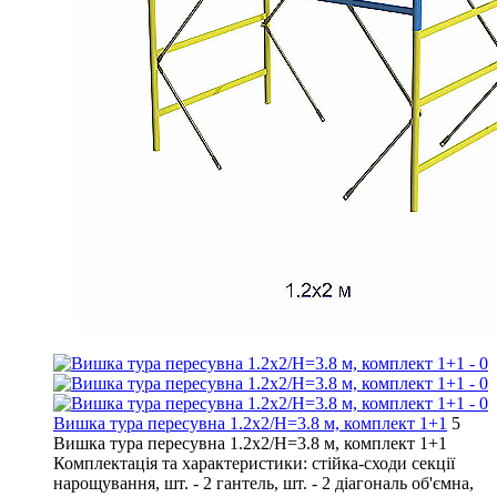
Вишка тура пересувна 1.2х2/Н=3.8 м, комплект 1+1
5
Вишка тура пересувна 1.2х2/Н=3.8 м, комплект 1+1
Комплектація та характеристики: стійка-сходи секції
нарощування, шт. - 2 гантель, шт. - 2 діагональ об'ємна,