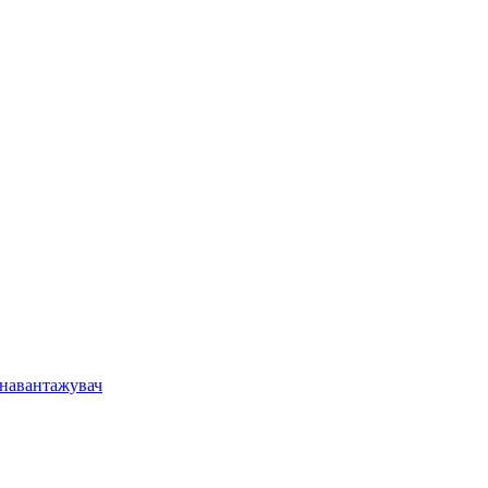
 навантажувач