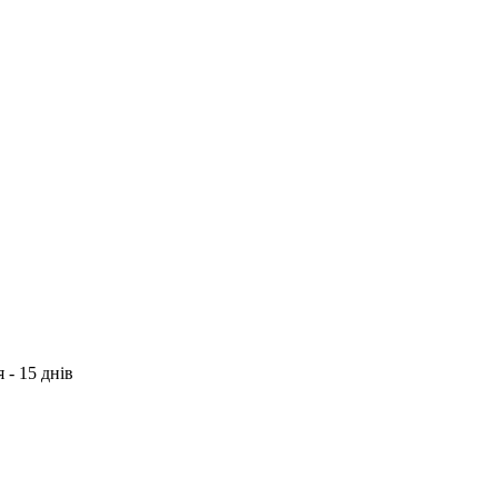
 - 15 днів