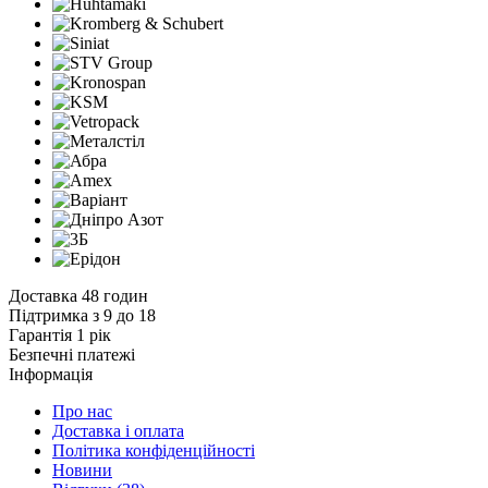
Доставка 48 годин
Підтримка з 9 до 18
Гарантія 1 рік
Безпечні платежі
Інформація
Про нас
Доставка і оплата
Політика конфіденційності
Новини