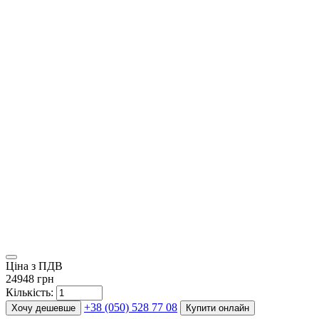
Ціна з ПДВ
24948 грн
Кількість:
+38 (050) 528 77 08
Хочу дешевше
Купити онлайн