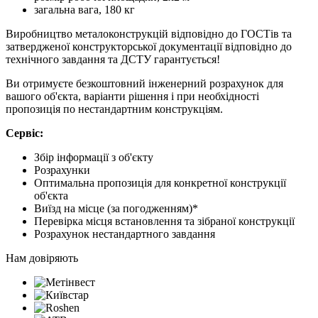
загальна вага, 180 кг
Виробництво металоконструкцій відповідно до ГОСТів та
затвердженої конструкторської документації відповідно до
технічного завдання та ДСТУ гарантується!
Ви отримуєте безкоштовний інженерний розрахунок для
вашого об'єкта, варіанти рішення і при необхідності
пропозиція по нестандартним конструкціям.
Сервіс:
Збір інформації з об'єкту
Розрахунки
Оптимальна пропозиція для конкретної конструкції
об'єкта
Виїзд на місце (за погодженням)*
Перевірка місця встановлення та зібраної конструкції
Розрахунок нестандартного завдання
Нам довіряють