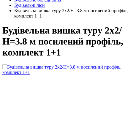
Будівельні ліси
Будівельна вишка туру 2х2/Н=3.8 м посилений профіль,
комплект 1+1
Будівельна вишка туру 2х2/
Н=3.8 м посилений профіль,
комплект 1+1