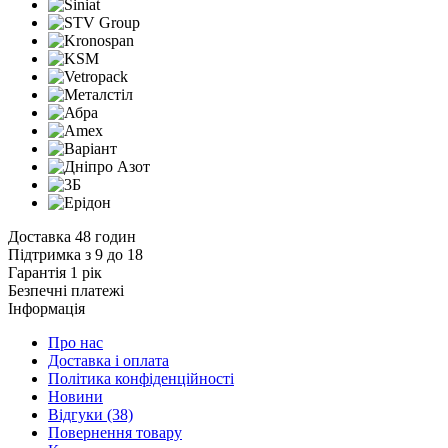
Доставка 48 годин
Підтримка з 9 до 18
Гарантія 1 рік
Безпечні платежі
Інформація
Про нас
Доставка і оплата
Політика конфіденційності
Новини
Відгуки
(38)
Повернення товару