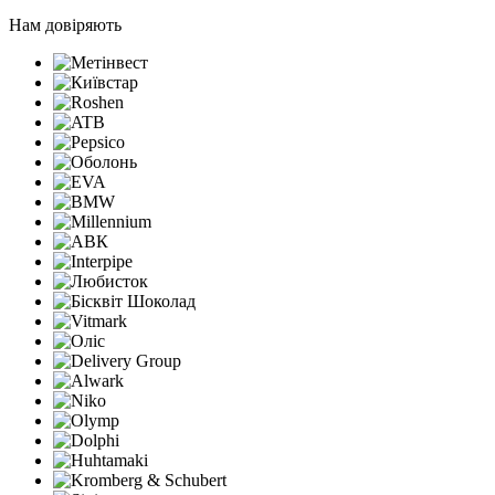
Нам довіряють