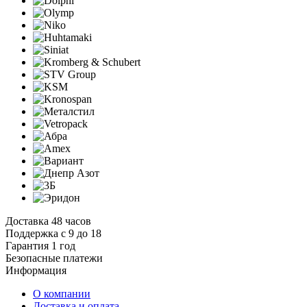
Доставка 48 часов
Поддержка с 9 до 18
Гарантия 1 год
Безопасные платежи
И
нформация
О компании
Доставка и оплата