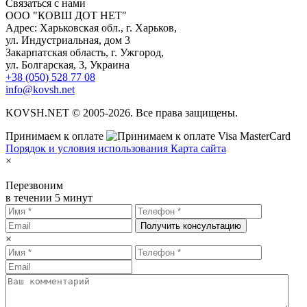
С
вязаться с нами
ООО "КОВШ ДОТ НЕТ"
Адрес: Харьковская обл., г. Харьков,
ул. Индустриальная, дом 3
Закарпатская область, г. Ужгород,
ул. Болгарская, 3, Украина
+38 (050) 528 77 08
info@kovsh.net
KOVSH.NET © 2005-2026. Все права защищены.
Принимаем к оплате
Порядок и условия использования
Карта сайта
×
Перезвоним
в течении 5 минут
Получить консультацию
×