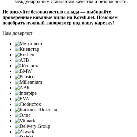
международным стандартам качества и безопасности.
Не рискуйте безопасностью склада — выбирайте
проверенные кованые вилы на Kovsh.net. Поможем
подобрать нужный типоразмер под вашу каретку!
Нам доверяют