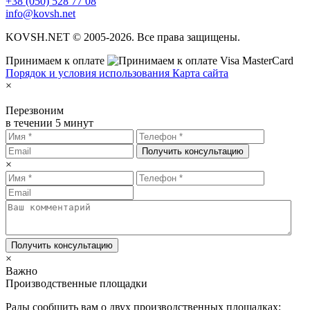
+38 (050) 528 77 08
info@kovsh.net
KOVSH.NET © 2005-2026. Все права защищены.
Принимаем к оплате
Порядок и условия использования
Карта сайта
×
Перезвоним
в течении 5 минут
Получить консультацию
×
Получить консультацию
×
Важно
Производственные площадки
Рады сообщить вам о двух производственных площадках: