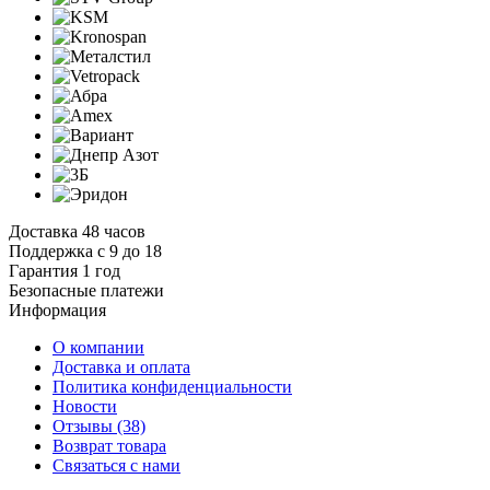
Доставка 48 часов
Поддержка с 9 до 18
Гарантия 1 год
Безопасные платежи
И
нформация
О компании
Доставка и оплата
Политика конфиденциальности
Новости
Отзывы
(38)
Возврат товара
С
вязаться с нами