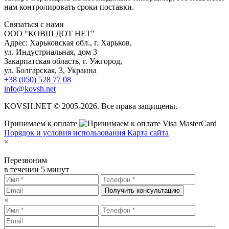
нам контролировать сроки поставки.
С
вязаться с нами
ООО "КОВШ ДОТ НЕТ"
Адрес: Харьковская обл., г. Харьков,
ул. Индустриальная, дом 3
Закарпатская область, г. Ужгород,
ул. Болгарская, 3, Украина
+38 (050) 528 77 08
info@kovsh.net
KOVSH.NET © 2005-2026. Все права защищены.
Принимаем к оплате
Порядок и условия использования
Карта сайта
×
Перезвоним
в течении 5 минут
Получить консультацию
×