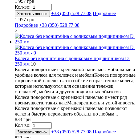
1 957 грн
Кол-во:
+38 (050) 528 77 08
Подробнее
Заказать звонок
1 957 грн
Подробнее
+38 (050) 528 77 08
×
Колеса без кронштейна с роликовым подшипником D-
250 мм
10
Колеса поворотные с крепежной панелью - мобильные и
удобные колеса для тележек и мебелиКолеса поворотные
с крепежной панелью - это гибкие и практичные колеса,
которые используются для оснащения тележек,
стеллажей, мебели и других подвижных объектов.
Колеса поворотные с крепежной панелью имеют ряд
преимуществ, таких как:Маневренность и устойчивость.
Колеса поворотные с крепежной панелью позволяют
легко и быстро перемещать объекты по любым ..
833 грн
Кол-во:
+38 (050) 528 77 08
Подробнее
Заказать звонок
833 грн