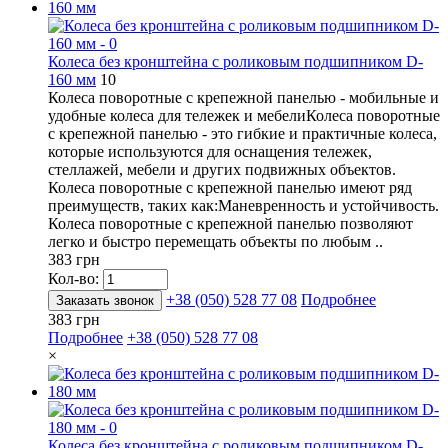
Колеса без кронштейна с роликовым подшипником D-
160 мм
10
Колеса поворотные с крепежной панелью - мобильные и
удобные колеса для тележек и мебелиКолеса поворотные
с крепежной панелью - это гибкие и практичные колеса,
которые используются для оснащения тележек,
стеллажей, мебели и других подвижных объектов.
Колеса поворотные с крепежной панелью имеют ряд
преимуществ, таких как:Маневренность и устойчивость.
Колеса поворотные с крепежной панелью позволяют
легко и быстро перемещать объекты по любым ..
383 грн
Кол-во:
+38 (050) 528 77 08
Подробнее
Заказать звонок
383 грн
Подробнее
+38 (050) 528 77 08
×
Колеса без кронштейна с роликовым подшипником D-