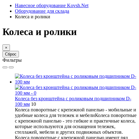
Навесное оборудование Kovsh.Net
Оборудование для склада
Колеса и ролики
Колеса и ролики
×
Сброс
Фильтры
Колеса без кронштейна с роликовым подшипником D-
100 мм
10
Колеса поворотные с крепежной панелью - мобильные и
удобные колеса для тележек и мебелиКолеса поворотные
с крепежной панелью - это гибкие и практичные колеса,
которые используются для оснащения тележек,
стеллажей, мебели и других подвижных объектов.
Колеса поворотные с крепежной панелью имеют ряд