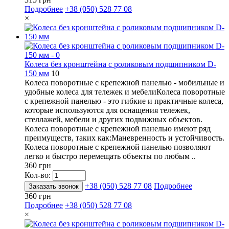
Подробнее
+38 (050) 528 77 08
×
Колеса без кронштейна с роликовым подшипником D-
150 мм
10
Колеса поворотные с крепежной панелью - мобильные и
удобные колеса для тележек и мебелиКолеса поворотные
с крепежной панелью - это гибкие и практичные колеса,
которые используются для оснащения тележек,
стеллажей, мебели и других подвижных объектов.
Колеса поворотные с крепежной панелью имеют ряд
преимуществ, таких как:Маневренность и устойчивость.
Колеса поворотные с крепежной панелью позволяют
легко и быстро перемещать объекты по любым ..
360 грн
Кол-во:
+38 (050) 528 77 08
Подробнее
Заказать звонок
360 грн
Подробнее
+38 (050) 528 77 08
×