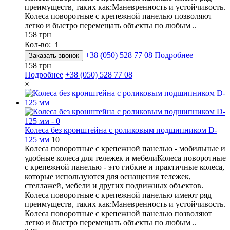
преимуществ, таких как:Маневренность и устойчивость.
Колеса поворотные с крепежной панелью позволяют
легко и быстро перемещать объекты по любым ..
158 грн
Кол-во:
+38 (050) 528 77 08
Подробнее
Заказать звонок
158 грн
Подробнее
+38 (050) 528 77 08
×
Колеса без кронштейна с роликовым подшипником D-
125 мм
10
Колеса поворотные с крепежной панелью - мобильные и
удобные колеса для тележек и мебелиКолеса поворотные
с крепежной панелью - это гибкие и практичные колеса,
которые используются для оснащения тележек,
стеллажей, мебели и других подвижных объектов.
Колеса поворотные с крепежной панелью имеют ряд
преимуществ, таких как:Маневренность и устойчивость.
Колеса поворотные с крепежной панелью позволяют
легко и быстро перемещать объекты по любым ..