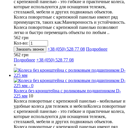
с крепежной панелью - это гибкие и практичные колеса,
которые используются для оснащения тележек,
стеллажей, мебели и других подвижных объектов.
Колеса поворотные с крепежной панелью имеют ряд
преимуществ, таких как:Маневренность и устойчивость.
Колеса поворотные с крепежной панелью позволяют
легко и быстро перемещать объекты по любым ..
562 грн
Кол-во:
+38 (050) 528 77 08
Подробнее
Заказать звонок
562 грн
Подробнее
+38 (050) 528 77 08
×
Колеса без кронштейна с роликовым подшипником D-
225 мм
10
Колеса поворотные с крепежной панелью - мобильные и
удобные колеса для тележек и мебелиКолеса поворотные
с крепежной панелью - это гибкие и практичные колеса,
которые используются для оснащения тележек,
стеллажей, мебели и других подвижных объектов.
Колеса поворотные с крепежной панелью имеют ряд