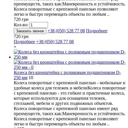
преимуществ, таких как:Маневренность и устойчивость.
Колеса поворотные с крепежной панелью позволяют
легко и быстро перемещать объекты по любым ..
720 грн
Кол-во:
+38 (050) 528 77 08
Подробнее
Заказать звонок
720 грн
Подробнее
+38 (050) 528 77 08
×
Колеса без кронштейна с роликовым подшипником D-
250 мм
10
Колеса поворотные с крепежной панелью - мобильные и
удобные колеса для тележек и мебелиКолеса поворотные
с крепежной панелью - это гибкие и практичные колеса,
которые используются для оснащения тележек,
стеллажей, мебели и других подвижных объектов.
Колеса поворотные с крепежной панелью имеют ряд
преимуществ, таких как:Маневренность и устойчивость.
Колеса поворотные с крепежной панелью позволяют
легко и быстро перемещать объекты по любым ..