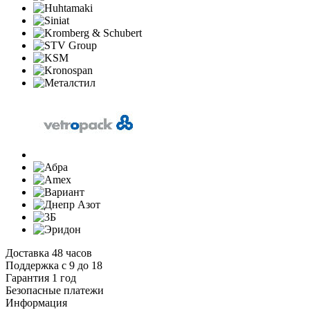
Доставка 48 часов
Поддержка с 9 до 18
Гарантия 1 год
Безопасные платежи
И
нформация