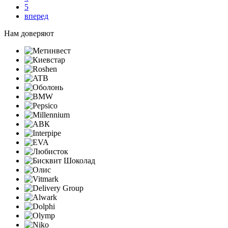
5
вперед
Нам доверяют