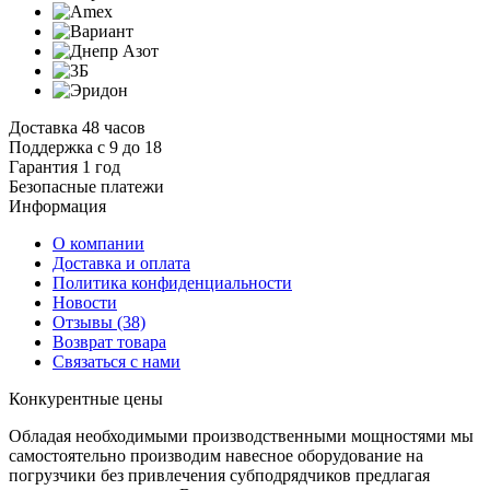
Доставка 48 часов
Поддержка с 9 до 18
Гарантия 1 год
Безопасные платежи
И
нформация
О компании
Доставка и оплата
Политика конфиденциальности
Новости
Отзывы
(38)
Возврат товара
С
вязаться с нами
К
онкурентные цены
Обладая необходимыми производственными мощностями мы
самостоятельно производим навесное оборудование на
погрузчики без привлечения субподрядчиков предлагая