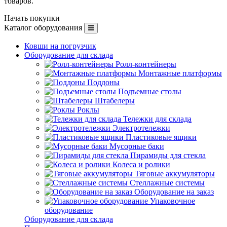
товаров.
Начать покупки
Каталог оборудования
Ковши на погрузчик
Оборудование для склада
Ролл-контейнеры
Монтажные платформы
Поддоны
Подъемные столы
Штабелеры
Роклы
Тележки для склада
Электротележки
Пластиковые ящики
Мусорные баки
Пирамиды для стекла
Колеса и ролики
Тяговые аккумуляторы
Стеллажные системы
Оборудование на заказ
Упаковочное
оборудование
Оборудование для склада