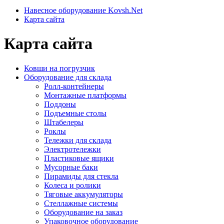
Навесное оборудование Kovsh.Net
Карта сайта
Карта сайта
Ковши на погрузчик
Оборудование для склада
Ролл-контейнеры
Монтажные платформы
Поддоны
Подъемные столы
Штабелеры
Роклы
Тележки для склада
Электротележки
Пластиковые ящики
Мусорные баки
Пирамиды для стекла
Колеса и ролики
Тяговые аккумуляторы
Стеллажные системы
Оборудование на заказ
Упаковочное оборудование