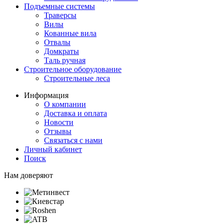
Подъемные системы
Траверсы
Вилы
Кованные вила
Отвалы
Домкраты
Таль ручная
Строительное оборудование
Строительные леса
И
нформация
О компании
Доставка и оплата
Новости
Отзывы
С
вязаться с нами
Личный кабинет
Поиск
Нам доверяют