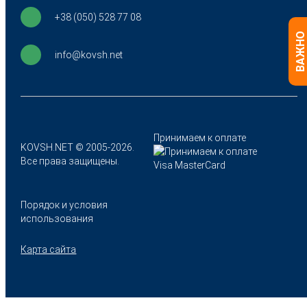
+38 (050) 528 77 08
ВАЖНО
info@kovsh.net
Принимаем к оплате
KOVSH.NET © 2005-2026.
Все права защищены.
Порядок и условия
использования
Карта сайта