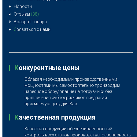
Новости
Отзывы
(38)
Возврат товара
С
вязаться с нами
К
онкурентные цены
Обладая необходимыми производственными
мощностями мы самостоятельно производим
навесное оборудование на погрузчики без
привлечения субподрядчиков предлагая
приемлемую цену для Вас.
К
ачественная продукция
Качество продукции обеспечивает полный
контроль всех этапов производства. Безопасность