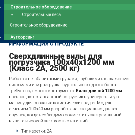
Строительное оборудование
Строительные леса
Строительное оборудование
Аутсорсинг
ИНФОРМАЦИЯ О ПРОДУКТЕ
Сверхдлинные вилы для
погрузчика 100х40х1200 мм
(Класс 2А, 2500 кг)
Работа с негабаритными грузами, глубокими стеллажными
системами или разгрузка фур только с одного борта
требует надежного инструмента.
Вилы длиной 1200 мм
превращают стандартный погрузчик в универсальную
машину для сложных логистических задач. Модель
сечением 100х40 мм разработана специально для тех
случаев, когда необходимо совместить экстремальный
вылет с высокой жесткостью на изгиб.
Тип каретки: 2А