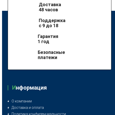
Доставка
48 часов
Поддержка
с 9 до 18
Гарантия
1 год
Безопасные
платежи
И
нформация
О компании
Доставка и оплата
Политика конфиденциальности