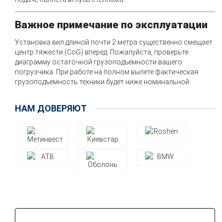
Важное примечание по эксплуатации
Установка вил длиной почти 2 метра существенно смещает
центр тяжести (CoG) вперед. Пожалуйста, проверьте
диаграмму остаточной грузоподъемности вашего
погрузчика. При работе на полном вылете фактическая
грузоподъемность техники будет ниже номинальной.
НАМ ДОВЕРЯЮТ