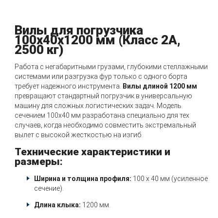
Вилы для погрузчика
100х40х1200 мм (Класс 2А,
2500 кг)
Работа с негабаритными грузами, глубокими стеллажными
системами или разгрузка фур только с одного борта
требует надежного инструмента.
Вилы длиной 1200 мм
превращают стандартный погрузчик в универсальную
машину для сложных логистических задач. Модель
сечением 100х40 мм разработана специально для тех
случаев, когда необходимо совместить экстремальный
вылет с высокой жесткостью на изгиб.
Технические характеристики и
размеры:
Ширина и толщина профиля:
100 х 40 мм (усиленное
сечение).
Длина клыка:
1200 мм.