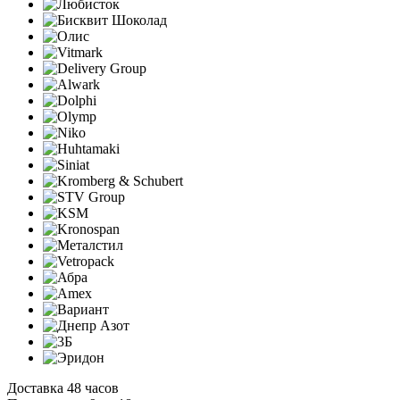
Доставка 48 часов