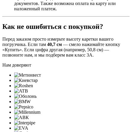
документов. Также возможна оплата на карту или
наложенный платеж.
Как не ошибиться с покупкой?
Перед заказом просто измерьте высоту каретки вашего
погрузчика. Если там
40,7 см
— смело нажимайте кнопку
«Купить». Если цифра другая (например, 50,8 см) —
позвоните нам, и мы подберем вам класс 3А.
Нам доверяют