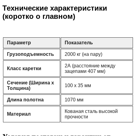
Технические характеристики
(коротко о главном)
Параметр
Показатель
Грузоподъемность
2000 кг (на пару)
2А (расстояние между
Класс каретки
зацепами 407 мм)
Сечение (Ширина х
100 х 35 мм
Толщина)
Длина полотна
1070 мм
Кованая сталь высокой
Материал
прочности