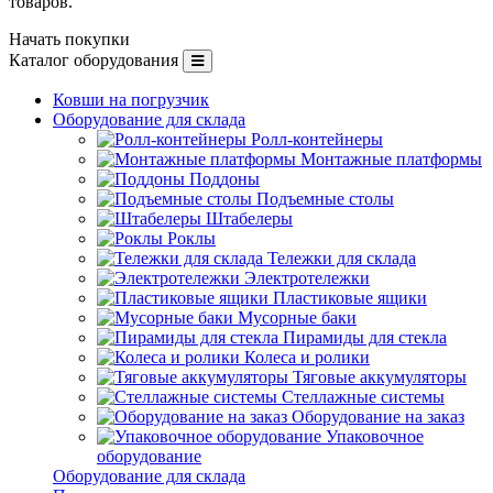
товаров.
Начать покупки
Каталог оборудования
Ковши на погрузчик
Оборудование для склада
Ролл-контейнеры
Монтажные платформы
Поддоны
Подъемные столы
Штабелеры
Роклы
Тележки для склада
Электротележки
Пластиковые ящики
Мусорные баки
Пирамиды для стекла
Колеса и ролики
Тяговые аккумуляторы
Стеллажные системы
Оборудование на заказ
Упаковочное
оборудование
Оборудование для склада