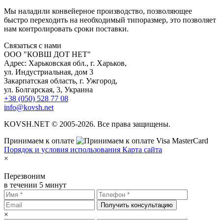
Мы наладили конвейерное производство, позволяющее
быстро переходить на необходимый типоразмер, это позволяет
нам контролировать сроки поставки.
С
вязаться с нами
ООО "КОВШ ДОТ НЕТ"
Адрес: Харьковская обл., г. Харьков,
ул. Индустриальная, дом 3
Закарпатская область, г. Ужгород,
ул. Болгарская, 3, Украина
+38 (050) 528 77 08
info@kovsh.net
KOVSH.NET © 2005-2026. Все права защищены.
Принимаем к оплате
Порядок и условия использования
Карта сайта
×
Перезвоним
в течении 5 минут
Получить консультацию
×