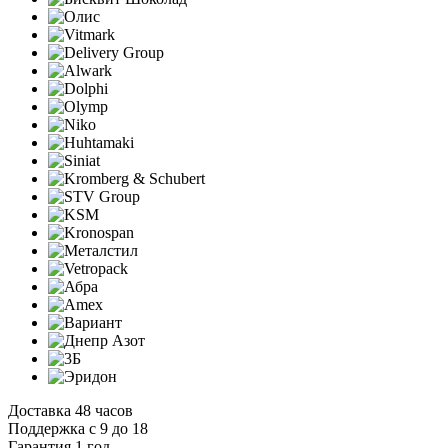
Доставка 48 часов
Поддержка с 9 до 18
Гарантия 1 год