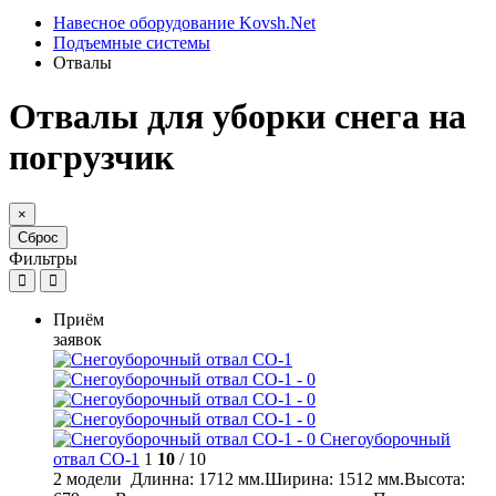
Навесное оборудование Kovsh.Net
Подъемные системы
Отвалы
Отвалы для уборки снега на
погрузчик
×
Сброс
Фильтры
Приём
заявок
Снегоуборочный
отвал СО-1
1
10
/ 10
2 модели Длинна: 1712 мм.Ширина: 1512 мм.Высота: