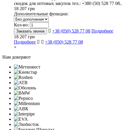
скидок для оптовых закупок тел.: +380 (50) 528 77 08..
18 207 грн
Дополнительные функции:
Кол-во:
+38 (050) 528 77 08
Подробнее
Заказать звонок
18 207 грн
Подробнее
+38 (050) 528 77 08
×
Нам доверяют