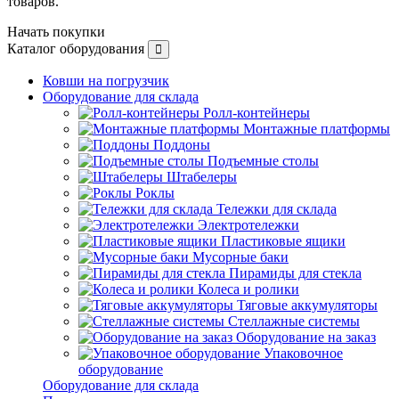
товаров.
Начать покупки
Каталог оборудования
Ковши на погрузчик
Оборудование для склада
Ролл-контейнеры
Монтажные платформы
Поддоны
Подъемные столы
Штабелеры
Роклы
Тележки для склада
Электротележки
Пластиковые ящики
Мусорные баки
Пирамиды для стекла
Колеса и ролики
Тяговые аккумуляторы
Стеллажные системы
Оборудование на заказ
Упаковочное
оборудование
Оборудование для склада