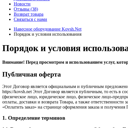
Новости
Отзывы
(38)
Возврат товара
С
вязаться с нами
Навесное оборудование Kovsh.Net
Порядок и условия использования
Порядок и условия использов
Внимание! Перед просмотром и использованием услуг, кото
Публичная оферта
Этот Договор является официальным и публичным предложением
https://kovsh.net Этот Договор является публичным, то есть в 
(физическое лицо, юридическое лицо, физическое лицо-предпр
оплаты, доставки и возврата Товара, а также ответственности 
«Оплатить заказ» на странице оформления заказа и получения 
1. Определение терминов