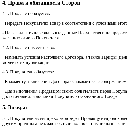
4. Права и обязанности Сторон
4.1. Продавец обязуется:
- Передать Покупателю Товар в соответствии с условиями этог
- Не разглашать персональные данные Покупателя и не предос
желанию самого Покупателя.
4.2. Продавец имеет право:
- Изменять условия настоящего Договора, а также Тарифы (цен
момента их публикации.
4.3. Покупатель обязуется:
- К моменту заключения Договора ознакомиться с содержанием
- Для выполнения Продавцом своих обязательств перед Покуп
достаточные для доставки Покупателю заказанного Товара.
5. Возврат
5.1. Покупатель имеет право на возврат Продавцу непродовольс
другим причинам не может быть использован им по назначению.