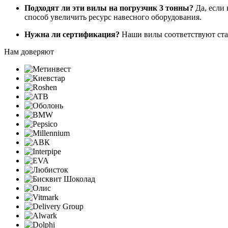
Подходят ли эти вилы на погрузчик 3 тонны?
Да, если 
способ увеличить ресурс навесного оборудования.
Нужна ли сертификация?
Наши вилы соответствуют стан
Нам доверяют