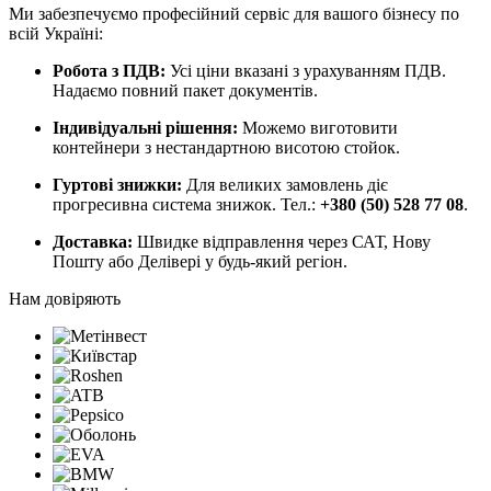
Ми забезпечуємо професійний сервіс для вашого бізнесу по
всій Україні:
Робота з ПДВ:
Усі ціни вказані з урахуванням ПДВ.
Надаємо повний пакет документів.
Індивідуальні рішення:
Можемо виготовити
контейнери з нестандартною висотою стойок.
Гуртові знижки:
Для великих замовлень діє
прогресивна система знижок. Тел.:
+380 (50) 528 77 08
.
Доставка:
Швидке відправлення через САТ, Нову
Пошту або Делівері у будь-який регіон.
Нам довіряють