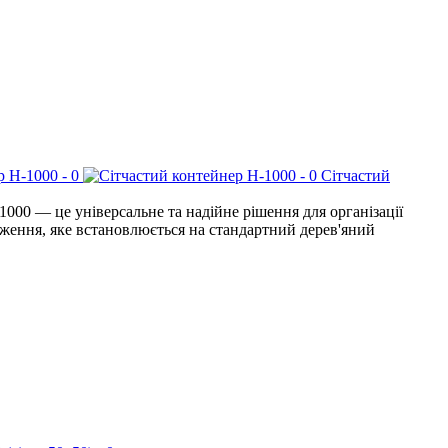
Сітчастий
000 — це універсальне та надійне рішення для організації
одження, яке встановлюється на стандартний дерев'яний