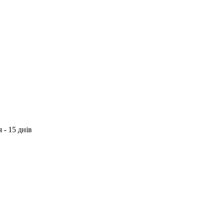
 - 15 днів