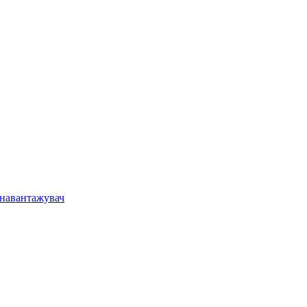
 навантажувач