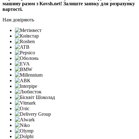
машину разом з Kovsh.net! Залиште заявку для розрахунку
вартості.
Нам довіряють