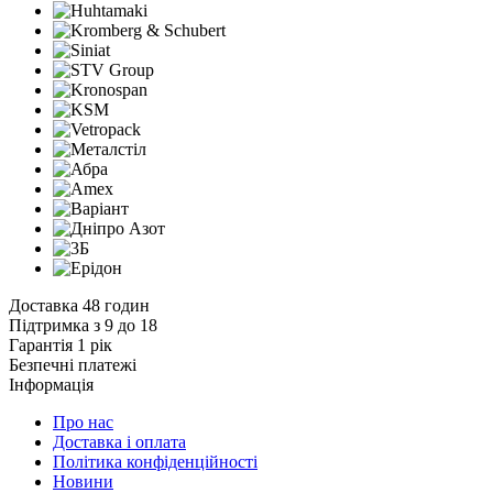
Доставка 48 годин
Підтримка з 9 до 18
Гарантія 1 рік
Безпечні платежі
Інформація
Про нас
Доставка і оплата
Політика конфіденційності
Новини