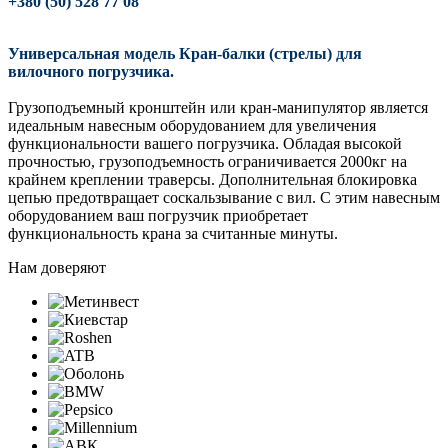
+380 (50) 528 77 08
Универсальная модель Кран-балки (стрелы) для
вилочного погрузчика.
Грузоподъемный кронштейн или кран-манипулятор является
идеальным навесным оборудованием для увеличения
функциональности вашего погрузчика. Обладая высокой
прочностью, грузоподъемность ограничивается 2000кг на
крайнем креплении траверсы. Дополнительная блокировка
цепью предотвращает соскальзывание с вил. С этим навесным
оборудованием ваш погрузчик приобретает
функциональность крана за считанные минуты.
Нам доверяют