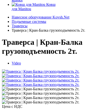
ящики
Ковш
для Manitou
Навесное оборудование Kovsh.Net
Подъемные системы
Траверсы
Траверса | Кран-Балка грузоподъемность 2т.
Траверса | Кран-Балка
грузоподъемность 2т.
Video
Цена с НДС