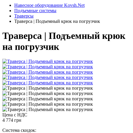
Навесное оборудование Kovsh.Net
Подъемные системы
Траверсы
Траверса | Подъемный крюк на погрузчик
Траверса | Подъемный крюк
на погрузчик
Цена с НДС
4 774 грн
Система скидок: