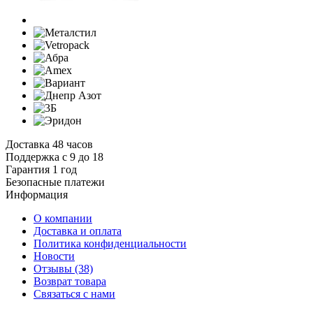
Доставка 48 часов
Поддержка с 9 до 18
Гарантия 1 год
Безопасные платежи
И
нформация
О компании
Доставка и оплата
Политика конфиденциальности
Новости
Отзывы
(38)
Возврат товара
С
вязаться с нами