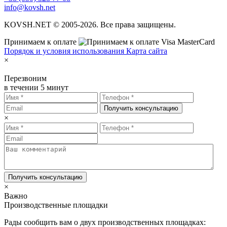
info@kovsh.net
KOVSH.NET © 2005-2026. Все права защищены.
Принимаем к оплате
Порядок и условия использования
Карта сайта
×
Перезвоним
в течении 5 минут
Получить консультацию
×
Получить консультацию
×
Важно
Производственные площадки
Рады сообщить вам о двух производственных площадках: