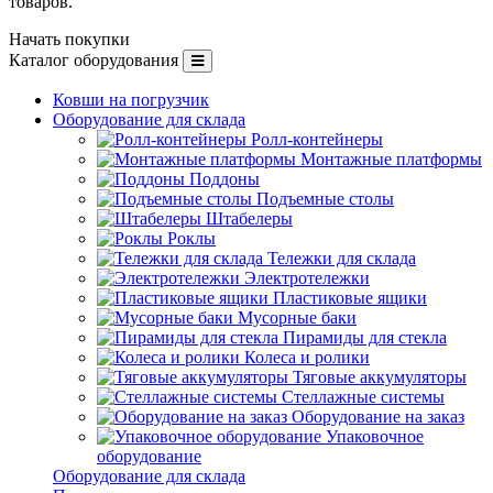
товаров.
Начать покупки
Каталог оборудования
Ковши на погрузчик
Оборудование для склада
Ролл-контейнеры
Монтажные платформы
Поддоны
Подъемные столы
Штабелеры
Роклы
Тележки для склада
Электротележки
Пластиковые ящики
Мусорные баки
Пирамиды для стекла
Колеса и ролики
Тяговые аккумуляторы
Стеллажные системы
Оборудование на заказ
Упаковочное
оборудование
Оборудование для склада