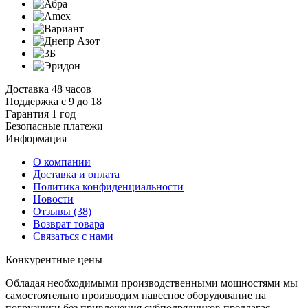
Доставка 48 часов
Поддержка с 9 до 18
Гарантия 1 год
Безопасные платежи
И
нформация
О компании
Доставка и оплата
Политика конфиденциальности
Новости
Отзывы
(38)
Возврат товара
С
вязаться с нами
К
онкурентные цены
Обладая необходимыми производственными мощностями мы
самостоятельно производим навесное оборудование на
погрузчики без привлечения субподрядчиков предлагая