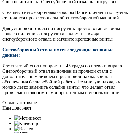
Снегоочиститель | Снегоуборочный отвал на погрузчик
С нашим снегоуборочным отвалом Ваш вилочный погрузчик
становится профессиональной снегоуборочной машиной.
Для установки отвала на погрузчик просто вставьте вилы
вашего вилочного погрузчика в карманы входа
снегоуборочного отвала и затяните крепежные винты.
Снегоуборочный отвал имеет следующие основные
данные:
Изменяемый угол поворота на 45 градусов влево и вправо.
Снегоуборочный отвал выполнен из прочной стали с
дополнительным лезвием и резиновой накладкой для
обеспечения бесперебойной работы. Резиновую накладку
можно легко заменить ослабив винты, что делает отвал
чрезвычайно экономным и практичным в использовании.
Отзывы о товаре
Нам доверяют