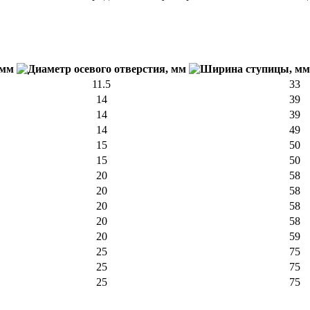
11.5
33
14
39
14
39
14
49
15
50
15
50
20
58
20
58
20
58
20
58
20
59
25
75
25
75
25
75