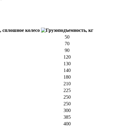
50
70
90
120
130
140
180
210
225
250
250
300
385
400