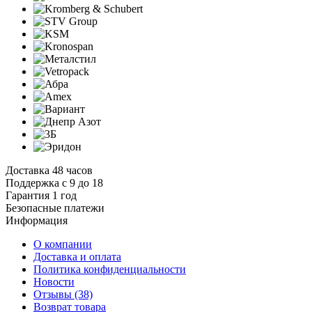
Доставка 48 часов
Поддержка с 9 до 18
Гарантия 1 год
Безопасные платежи
И
нформация
О компании
Доставка и оплата
Политика конфиденциальности
Новости
Отзывы
(38)
Возврат товара