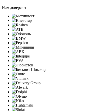
Нам доверяют