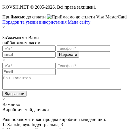
KOVSH.NET © 2005-2026. Всі права захищені.
Приймаемо до сплати
Порядок та умови використання
Мапа сайту
×
Зв'яжемося з Вами
найближчим часом
Надіслати
×
Відправити
×
Важливо
Виробничі майданчики
Раді повідомити вас про два виробничі майданчики:
1. Харків, вул. Індустріальна, 3