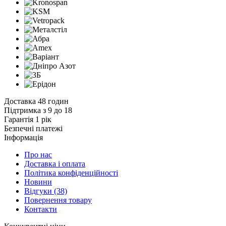
Доставка 48 годин
Підтримка з 9 до 18
Гарантія 1 рік
Безпечні платежі
Інформація
Про нас
Доставка і оплата
Політика конфіденційності
Новини
Відгуки
(38)
Повернення товару
Контакти