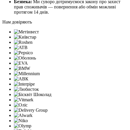
Безпека:
Ми суворо дотримуємося закону про захист
прав споживачів — повернення або обмін можливі
протягом 14 днів.
Нам довіряють