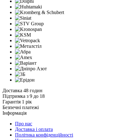
Доставка 48 годин
Підтримка з 9 до 18
Гарантія 1 рік
Безпечні платежі
Інформація
Про нас
Доставка і оплата
Політика конфіденційності