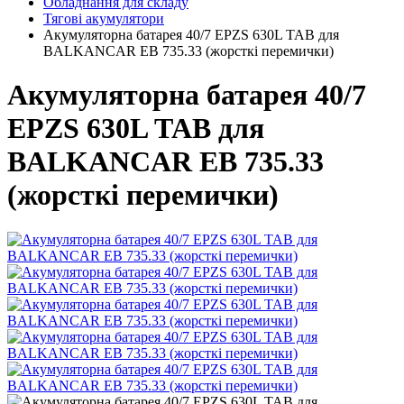
Обладнання для складу
Тягові акумулятори
Акумуляторна батарея 40/7 EPZS 630L ТАВ для
BALKANCAR ЕВ 735.33 (жорсткі перемички)
Акумуляторна батарея 40/7
EPZS 630L ТАВ для
BALKANCAR ЕВ 735.33
(жорсткі перемички)