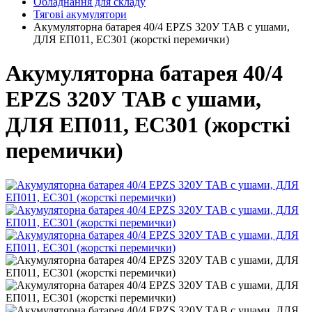
Обладнання для складу
Тягові акумулятори
Акумуляторна батарея 40/4 EPZS 320У ТАВ с ушами,
ДЛЯ ЕП011, ЕС301 (жорсткі перемички)
Акумуляторна батарея 40/4
EPZS 320У ТАВ с ушами,
ДЛЯ ЕП011, ЕС301 (жорсткі
перемички)