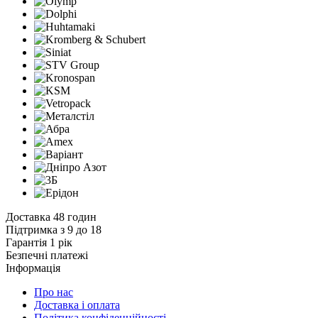
Доставка 48 годин
Підтримка з 9 до 18
Гарантія 1 рік
Безпечні платежі
Інформація
Про нас
Доставка і оплата
Політика конфіденційності