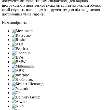
документами: гарантійним свідоцтвом, докладною
інструкцією з правильної експлуатації та журналом обліку,
який служить важливим інструментом для підтвердження
дотримання умов гарантії.
Нам довіряють