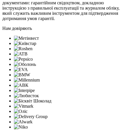
документами: гарантійним свідоцтвом, докладною
інструкцією з правильної експлуатації та журналом обліку,
який служить важливим інструментом для підтвердження
дотримання умов гарантії.
Нам довіряють