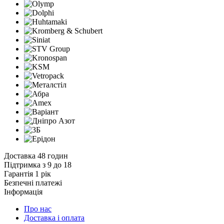
Доставка 48 годин
Підтримка з 9 до 18
Гарантія 1 рік
Безпечні платежі
Інформація
Про нас
Доставка і оплата