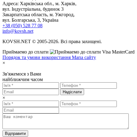
Адреса: Харківська обл., м. Харків,
вул. Індустріальна, будинок 3
Закарпатська область, м. Ужгород,
вул. Болгарська, 3, Україна
+38 (050) 528 77 08
info@kovsh.net
KOVSH.NET © 2005-2026. Всі права захищені.
Приймаемо до сплати
Порядок та умови використання
Мапа сайту
×
Зв'яжемося з Вами
найближчим часом
Надіслати
×
Відправити