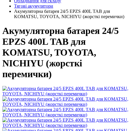
Обладнання для складу
Тягові акумулятори
Акумуляторна батарея 24/5 EPZS 400L ТАВ для
KOMATSU, TOYOTA, NICHIYU (жорсткі перемички)
Акумуляторна батарея 24/5
EPZS 400L ТАВ для
KOMATSU, TOYOTA,
NICHIYU (жорсткі
перемички)