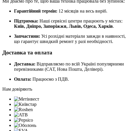
Ми дбаємо про те, щоб ваша техніка працювала без зупинок:
Гарантійний термін:
12 місяців на весь виріб.
Підтримка:
Наші сервісні центри працюють у містах:
Київ, Дніпро, Запоріжжя, Львів, Одеса, Харків
.
Запчастини:
Усі розхідні матеріали завжди в наявності,
що гарантує швидкий ремонт у разі необхідності.
Доставка та оплата
Доставка:
Відправляємо по всій Україні популярними
перевізниками (САТ, Нова Пошта, Делівері).
Оплата:
Працюємо з ПДВ.
Нам довіряють