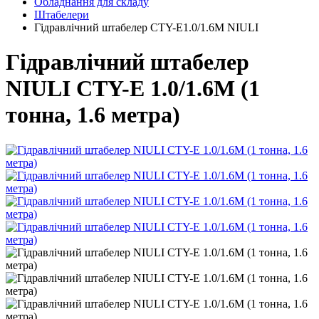
Обладнання для складу
Штабелери
Гідравлічний штабелер CTY-E1.0/1.6M NIULI
Гідравлічний штабелер
NIULI CTY-E 1.0/1.6M (1
тонна, 1.6 метра)