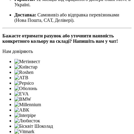
Україні.
Доставка:
Самовивіз або відправка перевізниками
(Нова Пошта, САТ, Делівері).
Бажаєте отримати рахунок або уточнити наявність
конкретного кольору на складі? Напишіть нам у чат!
Нам довіряють