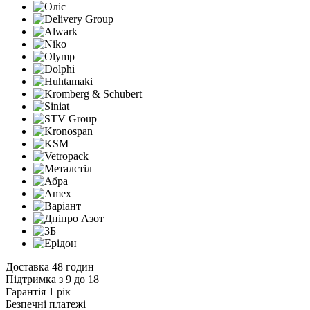
Доставка 48 годин
Підтримка з 9 до 18
Гарантія 1 рік
Безпечні платежі