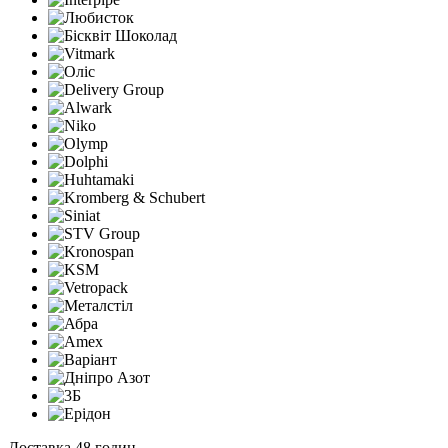
Доставка 48 годин