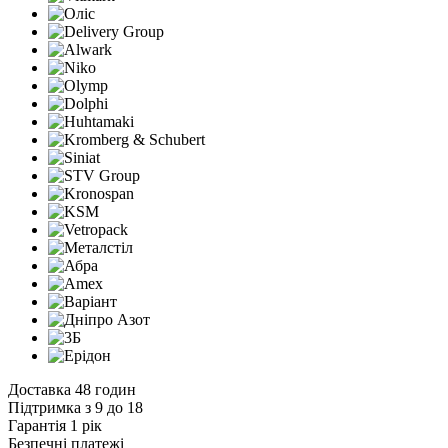
Доставка 48 годин
Підтримка з 9 до 18
Гарантія 1 рік
Безпечні платежі