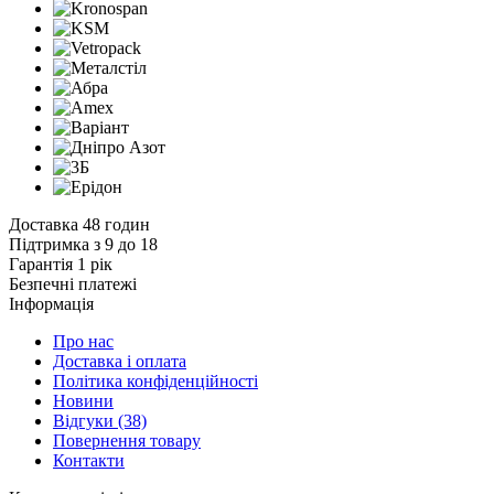
Доставка 48 годин
Підтримка з 9 до 18
Гарантія 1 рік
Безпечні платежі
Інформація
Про нас
Доставка і оплата
Політика конфіденційності
Новини
Відгуки
(38)
Повернення товару
Контакти