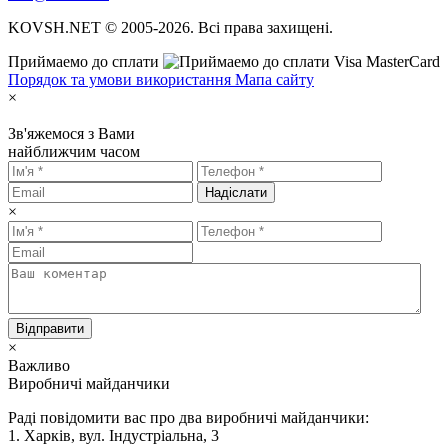
KOVSH.NET © 2005-2026. Всі права захищені.
Приймаемо до сплати
Порядок та умови використання
Мапа сайту
×
Зв'яжемося з Вами
найближчим часом
Надіслати
×
Відправити
×
Важливо
Виробничі майданчики
Раді повідомити вас про два виробничі майданчики:
1. Харків, вул. Індустріальна, 3