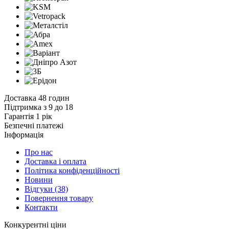
Доставка 48 годин
Підтримка з 9 до 18
Гарантія 1 рік
Безпечні платежі
Інформація
Про нас
Доставка і оплата
Політика конфіденційності
Новини
Відгуки
(38)
Повернення товару
Контакти
К
онкурентні ціни