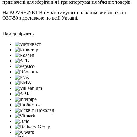
призначені для зберігання і транспортування м'ясних товарів.
На KOVSH.NET Ви можете купити пластиковий ящик тип
ОЗТ-50 з доставкою по всій Україні.
Нам довіряють