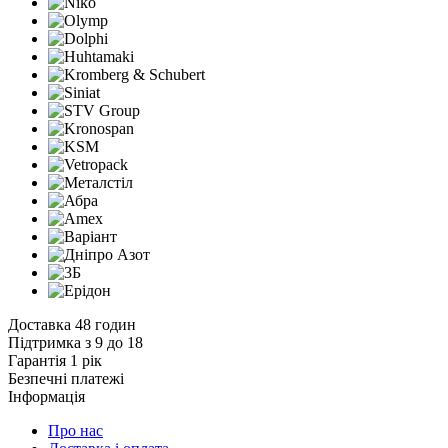
Доставка 48 годин
Підтримка з 9 до 18
Гарантія 1 рік
Безпечні платежі
Інформація
Про нас