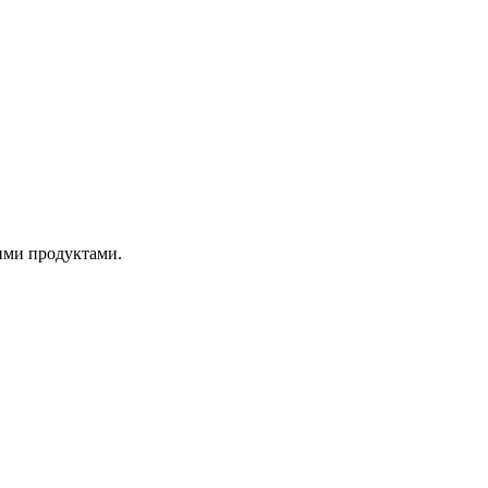
вими продуктами.