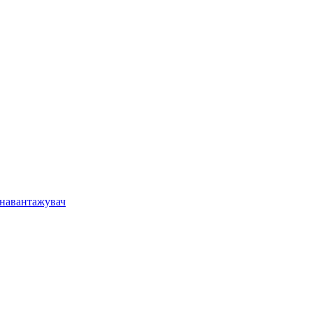
 навантажувач