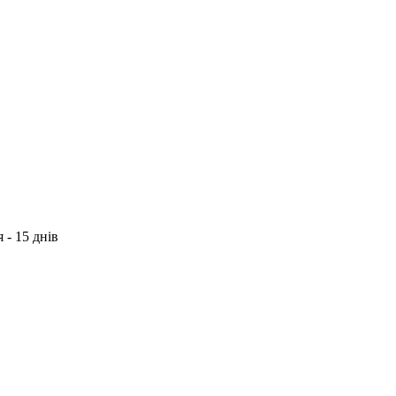
 - 15 днів