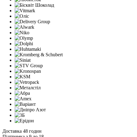
Доставка 48 годин
Підтримка з 9 до 18