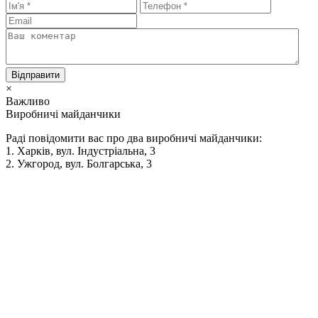
Відправити
×
Важливо
Виробничі майданчики
Раді повідомити вас про два виробничі майданчики:
1. Харків, вул. Індустріальна, 3
2. Ужгород, вул. Болгарська, 3