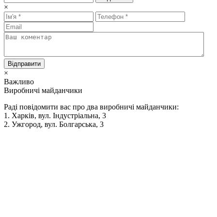
×
Відправити
×
Важливо
Виробничі майданчики
Раді повідомити вас про два виробничі майданчики:
1. Харків, вул. Індустріальна, 3
2. Ужгород, вул. Болгарська, 3