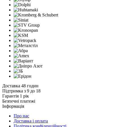
Доставка 48 годин
Підтримка з 9 до 18
Гарантія 1 рік
Безпечні платежі
Інформація
Про нас
Доставка і оплата
Політика конфіденційності