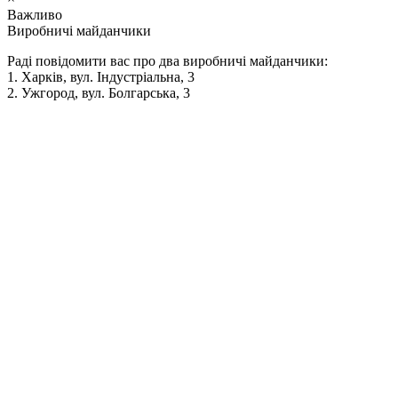
Важливо
Виробничі майданчики
Раді повідомити вас про два виробничі майданчики:
1. Харків, вул. Індустріальна, 3
2. Ужгород, вул. Болгарська, 3