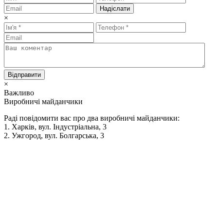
Надіслати
×
Відправити
×
Важливо
Виробничі майданчики
Раді повідомити вас про два виробничі майданчики:
1. Харків, вул. Індустріальна, 3
2. Ужгород, вул. Болгарська, 3