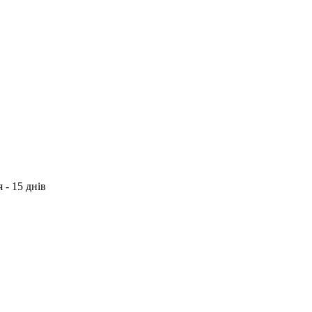
 - 15 днів