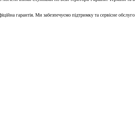
ційна гарантія. Ми забезпечуємо підтримку та сервісне обслуго