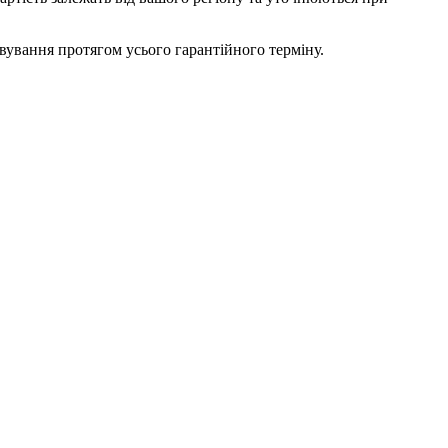
вування протягом усього гарантійного терміну.