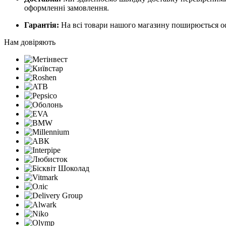
оформленні замовлення.
Гарантія:
На всі товари нашого магазину поширюється офі
Нам довіряють