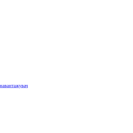
 навантажувач