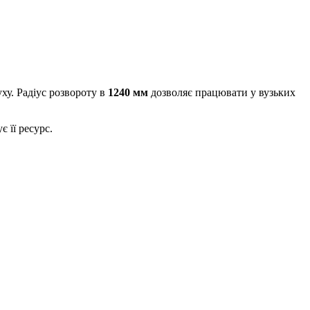
ху. Радіус розвороту в
1240 мм
дозволяє працювати у вузьких
 її ресурс.