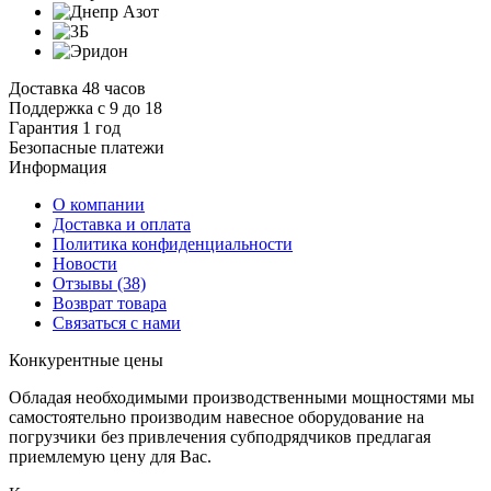
Доставка 48 часов
Поддержка с 9 до 18
Гарантия 1 год
Безопасные платежи
И
нформация
О компании
Доставка и оплата
Политика конфиденциальности
Новости
Отзывы
(38)
Возврат товара
С
вязаться с нами
К
онкурентные цены
Обладая необходимыми производственными мощностями мы
самостоятельно производим навесное оборудование на
погрузчики без привлечения субподрядчиков предлагая
приемлемую цену для Вас.