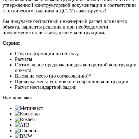
утвержденной конструкторской документации в соответствии
с техническим заданием и ДСТУ гарантируется!
Вы получаете бесплатный инженерный расчет для вашего
объекта, варианты решения и при необходимости
предложение по не стандартным конструкциям.
Сервис:
Сбор информации по объекту
Расчеты
Оптимальное предложение для конкретной конструкции
объекта;
Выезд на место (по согласованию)*
Проверка места установки и собранной конструкции
Расчет нестандартной задачи
Нам доверяют