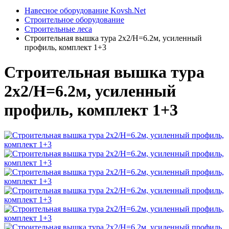
Навесное оборудование Kovsh.Net
Строительное оборудование
Строительные леса
Строительная вышка тура 2х2/Н=6.2м, усиленный
профиль, комплект 1+3
Строительная вышка тура
2х2/Н=6.2м, усиленный
профиль, комплект 1+3