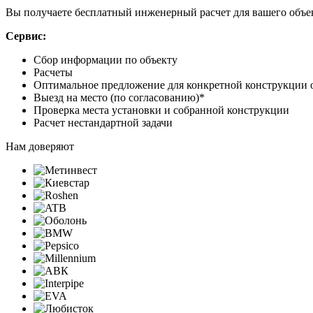
Вы получаете бесплатный инженерный расчет для вашего объе
Сервис:
Сбор информации по объекту
Расчеты
Оптимальное предложение для конкретной конструкции 
Выезд на место (по согласованию)*
Проверка места установки и собранной конструкции
Расчет нестандартной задачи
Нам доверяют