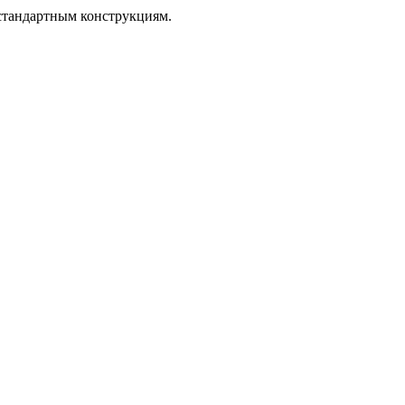
стандартным конструкциям.