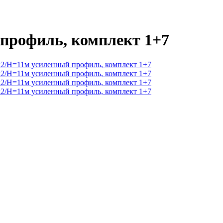
 профиль, комплект 1+7