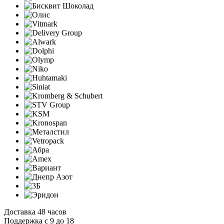
Доставка 48 часов
Поддержка с 9 до 18