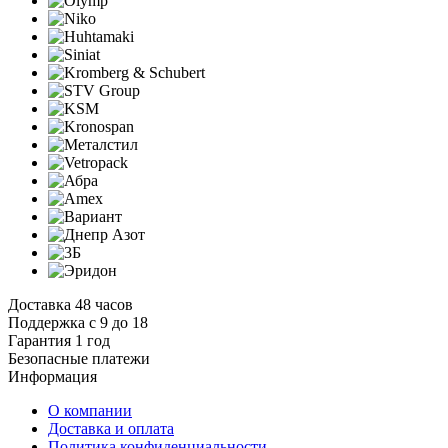
Доставка 48 часов
Поддержка с 9 до 18
Гарантия 1 год
Безопасные платежи
И
нформация
О компании
Доставка и оплата
Политика конфиденциальности