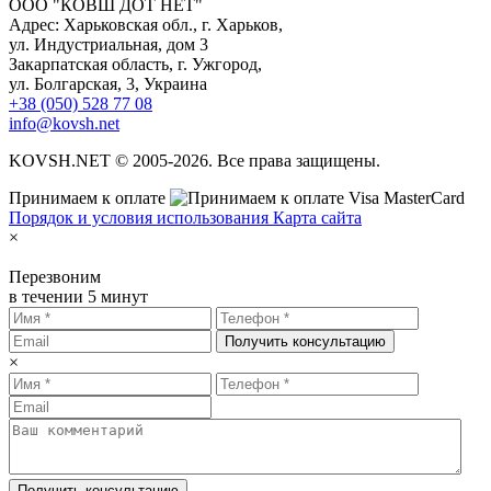
ООО "КОВШ ДОТ НЕТ"
Адрес: Харьковская обл., г. Харьков,
ул. Индустриальная, дом 3
Закарпатская область, г. Ужгород,
ул. Болгарская, 3, Украина
+38 (050) 528 77 08
info@kovsh.net
KOVSH.NET © 2005-2026. Все права защищены.
Принимаем к оплате
Порядок и условия использования
Карта сайта
×
Перезвоним
в течении 5 минут
Получить консультацию
×
Получить консультацию