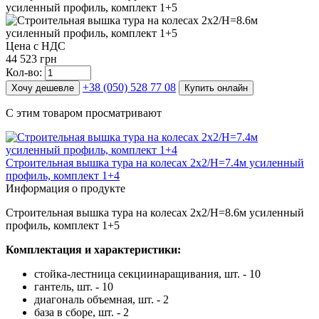
Цена с НДС
44 523 грн
Кол-во:
+38 (050) 528 77 08
Хочу дешевле
Купить онлайн
С этим товаром просматривают
Строительная вышка тура на колесах 2х2/Н=7.4м усиленный
профиль, комплект 1+4
Информация о продукте
Строительная вышка тура на колесах 2х2/Н=8.6м усиленный
профиль, комплект 1+5
Комплектация и характеристики:
стойка-лестница секциинаращивания, шт. - 10
гантель, шт. - 10
диагональ объемная, шт. - 2
база в сборе, шт. - 2