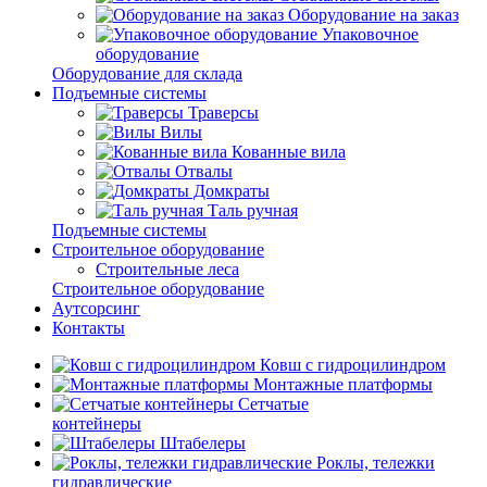
Оборудование на заказ
Упаковочное
оборудование
Оборудование для склада
Подъемные системы
Траверсы
Вилы
Кованные вила
Отвалы
Домкраты
Таль ручная
Подъемные системы
Строительное оборудование
Строительные леса
Строительное оборудование
Аутсорсинг
Контакты
Ковш с гидроцилиндром
Монтажные платформы
Сетчатые
контейнеры
Штабелеры
Роклы, тележки
гидравлические