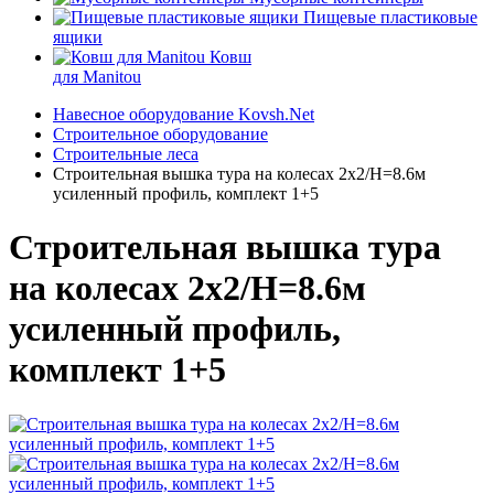
Пищевые пластиковые
ящики
Ковш
для Manitou
Навесное оборудование Kovsh.Net
Строительное оборудование
Строительные леса
Строительная вышка тура на колесах 2х2/Н=8.6м
усиленный профиль, комплект 1+5
Строительная вышка тура
на колесах 2х2/Н=8.6м
усиленный профиль,
комплект 1+5