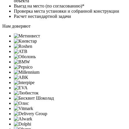
объекта
Выезд на место (по согласованию)*
Проверка места установки и собранной конструкции
Расчет нестандартной задачи
Нам доверяют