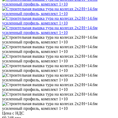
Цена с НДС
69 248 грн