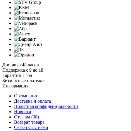
Доставка 48 часов
Поддержка с 9 до 18
Гарантия 1 год
Безопасные платежи
И
нформация
О компании
Доставка и оплата
Политика конфиденциальности
Новости
Отзывы
(38)
Возврат товара
С
вязаться с нами