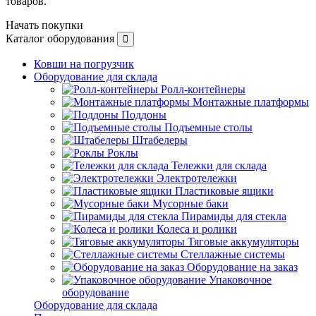
товаров.
Начать покупки
Каталог оборудования
Ковши на погрузчик
Оборудование для склада
Ролл-контейнеры
Монтажные платформы
Поддоны
Подъемные столы
Штабелеры
Роклы
Тележки для склада
Электротележки
Пластиковые ящики
Мусорные баки
Пирамиды для стекла
Колеса и ролики
Тяговые аккумуляторы
Стеллажные системы
Оборудование на заказ
Упаковочное
оборудование
Оборудование для склада