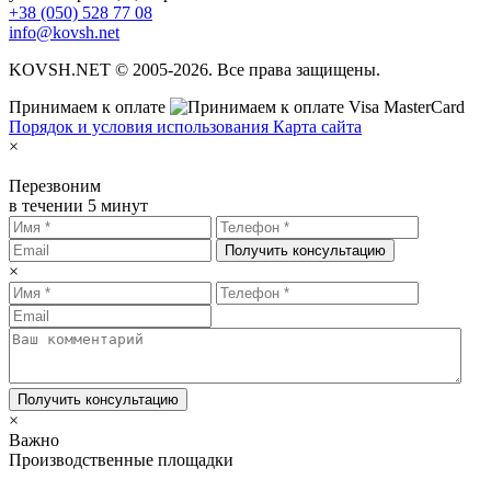
+38 (050) 528 77 08
info@kovsh.net
KOVSH.NET © 2005-2026. Все права защищены.
Принимаем к оплате
Порядок и условия использования
Карта сайта
×
Перезвоним
в течении 5 минут
Получить консультацию
×
Получить консультацию
×
Важно
Производственные площадки