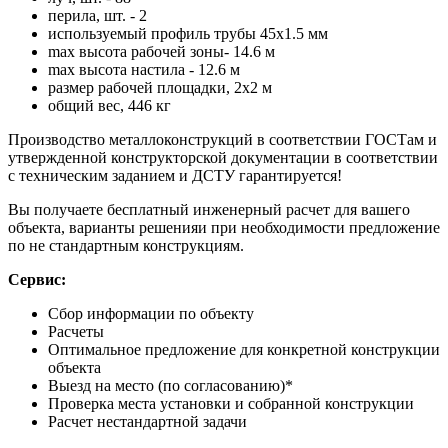
перила, шт. - 2
используемый профиль трубы 45х1.5 мм
max высота рабочей зоны- 14.6 м
max высота настила - 12.6 м
размер рабочей площадки, 2х2 м
общий вес, 446 кг
Производство металлоконструкций в соответствии ГОСТам и
утвержденной конструкторской документации в соответствии
с техническим заданием и ДСТУ гарантируется!
Вы получаете бесплатный инженерный расчет для вашего
объекта, варианты решенияи при необходимости предложение
по не стандартным конструкциям.
Сервис:
Сбор информации по объекту
Расчеты
Оптимальное предложение для конкретной конструкции
объекта
Выезд на место (по согласованию)*
Проверка места установки и собранной конструкции
Расчет нестандартной задачи