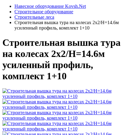
Навесное оборудование Kovsh.Net
Строительное оборудование
Строительные леса
Строительная вышка тура на колесах 2х2/Н=14.6м
усиленный профиль, комплект 1+10
Строительная вышка тура
на колесах 2х2/Н=14.6м
усиленный профиль,
комплект 1+10