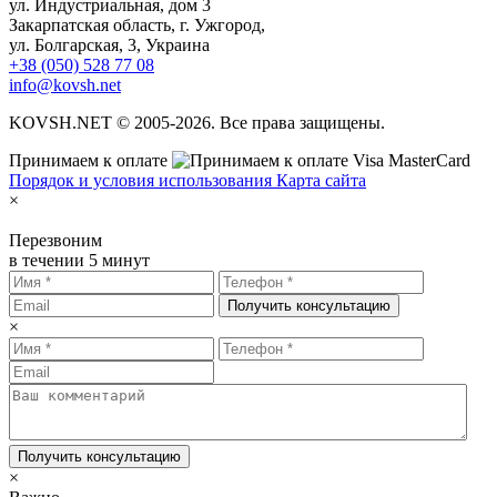
ул. Индустриальная, дом 3
Закарпатская область, г. Ужгород,
ул. Болгарская, 3, Украина
+38 (050) 528 77 08
info@kovsh.net
KOVSH.NET © 2005-2026. Все права защищены.
Принимаем к оплате
Порядок и условия использования
Карта сайта
×
Перезвоним
в течении 5 минут
Получить консультацию
×
Получить консультацию
×