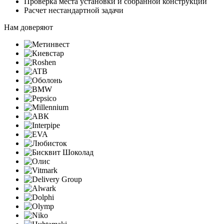
Проверка места установки и собранной конструкции
Расчет нестандартной задачи
Нам доверяют