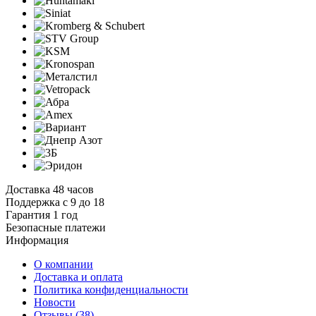
Доставка 48 часов
Поддержка с 9 до 18
Гарантия 1 год
Безопасные платежи
И
нформация
О компании
Доставка и оплата
Политика конфиденциальности
Новости
Отзывы
(38)