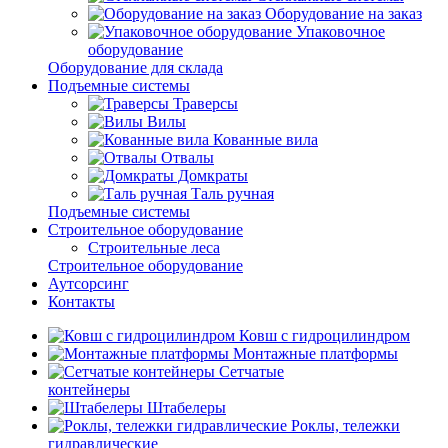
Оборудование на заказ
Упаковочное
оборудование
Оборудование для склада
Подъемные системы
Траверсы
Вилы
Кованные вила
Отвалы
Домкраты
Таль ручная
Подъемные системы
Строительное оборудование
Строительные леса
Строительное оборудование
Аутсорсинг
Контакты
Ковш с гидроцилиндром
Монтажные платформы
Сетчатые
контейнеры
Штабелеры
Роклы, тележки
гидравлические