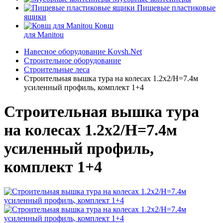
Пищевые пластиковые
ящики
Ковш
для Manitou
Навесное оборудование Kovsh.Net
Строительное оборудование
Строительные леса
Строительная вышка тура на колесах 1.2х2/Н=7.4м
усиленный профиль, комплект 1+4
Строительная вышка тура
на колесах 1.2х2/Н=7.4м
усиленный профиль,
комплект 1+4